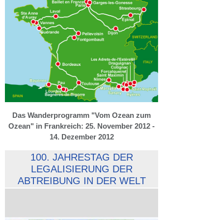
Das Wanderprogramm "Vom Ozean zum
Ozean" in Frankreich: 25. November 2012 -
14. Dezember 2012
100. JAHRESTAG DER
LEGALISIERUNG DER
ABTREIBUNG IN DER WELT