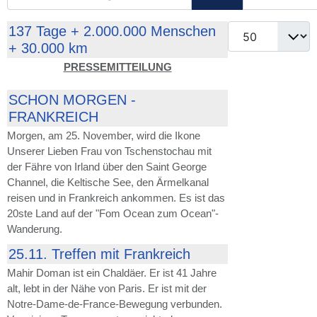
Anzeige #
137 Tage + 2.000.000 Menschen
+ 30.000 km
PRESSEMITTEILUNG
SCHON MORGEN -
FRANKREICH
Morgen, am 25. November, wird die Ikone
Unserer Lieben Frau von Tschenstochau mit
der Fähre von Irland über den Saint George
Channel, die Keltische See, den Ärmelkanal
reisen und in Frankreich ankommen. Es ist das
20ste Land auf der "Fom Ocean zum Ocean"-
Wanderung.
25.11. Treffen mit Frankreich
Mahir Doman ist ein Chaldäer. Er ist 41 Jahre
alt, lebt in der Nähe von Paris. Er ist mit der
Notre-Dame-de-France-Bewegung verbunden.