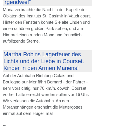
irgendwie!"
Maria verbrachte die Nacht in der Kapelle der
Oblaten des Instituts St. Casimir in Vaudricourt.
Hinter den Fenstern konnte Sie alte Linden und
einen schönen großen Park sehen, und am
Himmel einen runden Mond und freundlich
aufblitzende Sterne.
Martha Robins Lagerfeuer des
Lichts und der Liebe in Courset.
Kinder in den Armen Mariens!
Auf der Autobahn Richtung Calais und
Boulogne-sur-Mer fährt Bernard - der Fahrer -
sehr vorsichtig, nur 70 km/h, obwohl Courset
vorher hätte erreicht werden sollen vor 16 Uhr.
Wir verlassen die Autobahn. An den
Moränenhängen erscheint die Muttergottes
einmal auf dem Hügel, mal
...