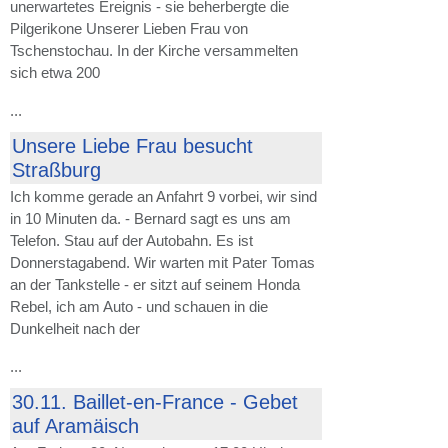
unerwartetes Ereignis - sie beherbergte die
Pilgerikone Unserer Lieben Frau von
Tschenstochau. In der Kirche versammelten
sich etwa 200
...
Unsere Liebe Frau besucht
Straßburg
Ich komme gerade an Anfahrt 9 vorbei, wir sind
in 10 Minuten da. - Bernard sagt es uns am
Telefon. Stau auf der Autobahn. Es ist
Donnerstagabend. Wir warten mit Pater Tomas
an der Tankstelle - er sitzt auf seinem Honda
Rebel, ich am Auto - und schauen in die
Dunkelheit nach der
...
30.11. Baillet-en-France - Gebet
auf Aramäisch