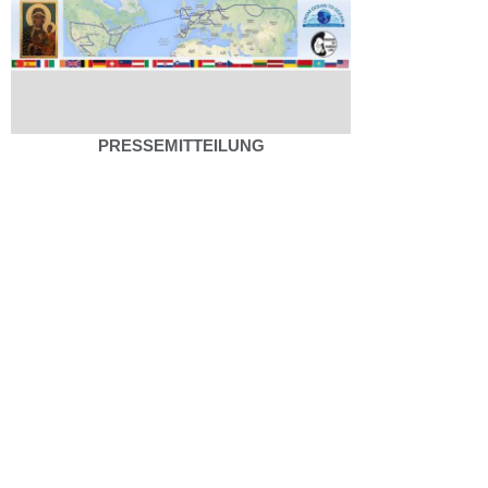
PRESSEMITTEILUNG