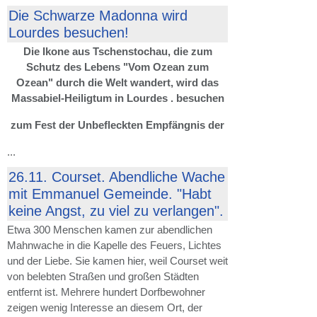
Die Schwarze Madonna wird
Lourdes besuchen!
Die Ikone aus Tschenstochau, die zum
Schutz des Lebens "Vom Ozean zum
Ozean" durch die Welt wandert, wird das
Massabiel-Heiligtum in Lourdes . besuchen
zum Fest der Unbefleckten Empfängnis der
...
26.11. Courset. Abendliche Wache
mit Emmanuel Gemeinde. "Habt
keine Angst, zu viel zu verlangen".
Etwa 300 Menschen kamen zur abendlichen
Mahnwache in die Kapelle des Feuers, Lichtes
und der Liebe. Sie kamen hier, weil Courset weit
von belebten Straßen und großen Städten
entfernt ist. Mehrere hundert Dorfbewohner
zeigen wenig Interesse an diesem Ort, der