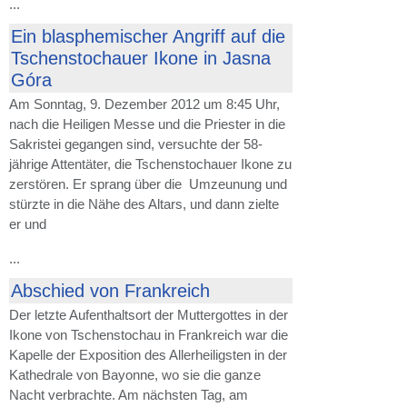
...
Ein blasphemischer Angriff auf die
Tschenstochauer Ikone in Jasna
Góra
Am Sonntag, 9. Dezember 2012 um 8:45 Uhr,
nach die Heiligen Messe und die Priester in die
Sakristei gegangen sind, versuchte der 58-
jährige Attentäter, die Tschenstochauer Ikone zu
zerstören. Er sprang über die Umzeunung und
stürzte in die Nähe des Altars, und dann zielte
er und
...
Abschied von Frankreich
Der letzte Aufenthaltsort der Muttergottes in der
Ikone von Tschenstochau in Frankreich war die
Kapelle der Exposition des Allerheiligsten in der
Kathedrale von Bayonne, wo sie die ganze
Nacht verbrachte. Am nächsten Tag, am