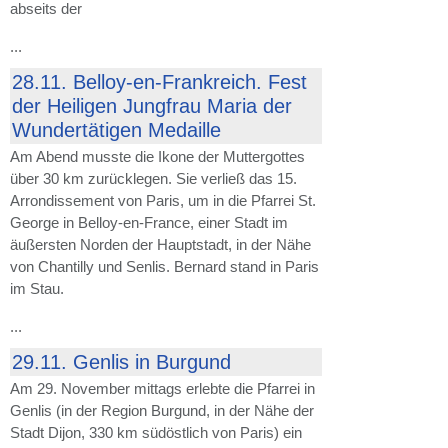
abseits der
...
28.11. Belloy-en-Frankreich. Fest
der Heiligen Jungfrau Maria der
Wundertätigen Medaille
Am Abend musste die Ikone der Muttergottes
über 30 km zurücklegen. Sie verließ das 15.
Arrondissement von Paris, um in die Pfarrei St.
George in Belloy-en-France, einer Stadt im
äußersten Norden der Hauptstadt, in der Nähe
von Chantilly und Senlis. Bernard stand in Paris
im Stau.
...
29.11. Genlis in Burgund
Am 29. November mittags erlebte die Pfarrei in
Genlis (in der Region Burgund, in der Nähe der
Stadt Dijon, 330 km südöstlich von Paris) ein