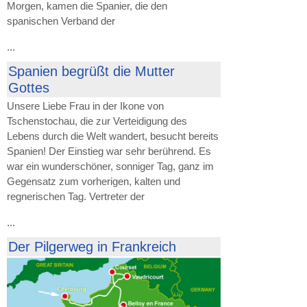
Morgen, kamen die Spanier, die den
spanischen Verband der
...
Spanien begrüßt die Mutter
Gottes
Unsere Liebe Frau in der Ikone von
Tschenstochau, die zur Verteidigung des
Lebens durch die Welt wandert, besucht bereits
Spanien! Der Einstieg war sehr berührend. Es
war ein wunderschöner, sonniger Tag, ganz im
Gegensatz zum vorherigen, kalten und
regnerischen Tag. Vertreter der
...
Der Pilgerweg in Frankreich