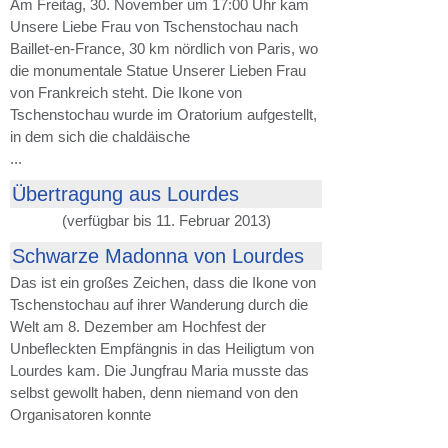
Am Freitag, 30. November um 17:00 Uhr kam
Unsere Liebe Frau von Tschenstochau nach
Baillet-en-France, 30 km nördlich von Paris, wo
die monumentale Statue Unserer Lieben Frau
von Frankreich steht. Die Ikone von
Tschenstochau wurde im Oratorium aufgestellt,
in dem sich die chaldäische
...
Übertragung aus Lourdes
(verfügbar bis 11. Februar 2013)
Schwarze Madonna von Lourdes
Das ist ein großes Zeichen, dass die Ikone von
Tschenstochau auf ihrer Wanderung durch die
Welt am 8. Dezember am Hochfest der
Unbefleckten Empfängnis in das Heiligtum von
Lourdes kam. Die Jungfrau Maria musste das
selbst gewollt haben, denn niemand von den
Organisatoren konnte