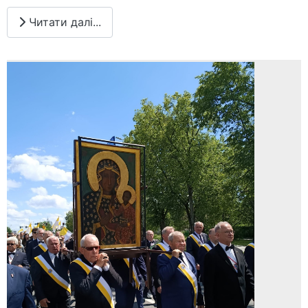
Читати далі...