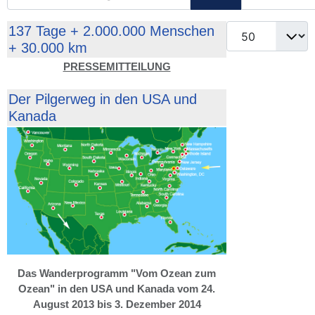
Anzeige #
137 Tage + 2.000.000 Menschen
+ 30.000 km
PRESSEMITTEILUNG
Der Pilgerweg in den USA und
Kanada
Das Wanderprogramm "Vom Ozean zum
Ozean" in den USA und Kanada vom 24.
August 2013 bis 3. Dezember 2014