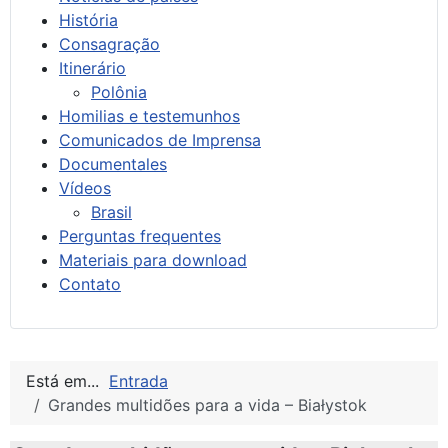
História
Consagração
Itinerário
Polônia
Homilias e testemunhos
Comunicados de Imprensa
Documentales
Vídeos
Brasil
Perguntas frequentes
Materiais para download
Contato
Está em...
Entrada
Grandes multidões para a vida – Białystok