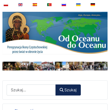
Wyszukaj
Szukaj