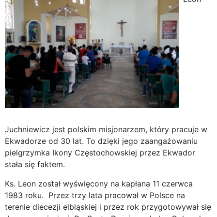
Juchniewicz jest polskim misjonarzem, który pracuje w
Ekwadorze od 30 lat. To dzięki jego zaangażowaniu
pielgrzymka Ikony Częstochowskiej przez Ekwador
stała się faktem.
Ks. Leon został wyświęcony na kapłana 11 czerwca
1983 roku. Przez trzy lata pracował w Polsce na
terenie diecezji elbląskiej i przez rok przygotowywał się