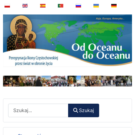
Wyszukaj
Szukaj