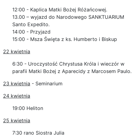
12:00 - Kaplica Matki Bożej Różańcowej.
13.00 – wyjazd do Narodowego SANKTUARIUM
Santo Expedito.
14:00 - Przyjazd
15:00 - Msza Święta z ks. Humberto i Biskup
22 kwietnia
6:30 - Uroczystość Chrystusa Króla i wieczór w
parafii Matki Bożej z Aparecidy z Marcosem Paulo.
23 kwietnia
- Seminarium
24 kwietnia
19:00 Heliton
25 kwietnia
7:30 rano Siostra Julia