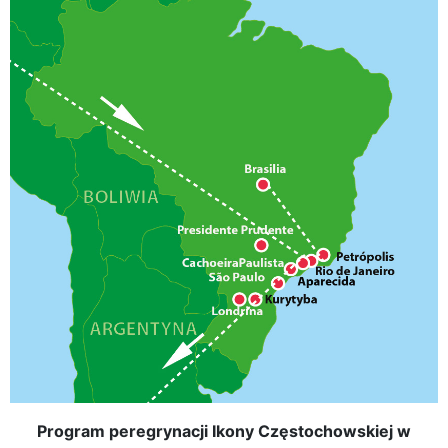
Program peregrynacji Ikony Częstochowskiej w