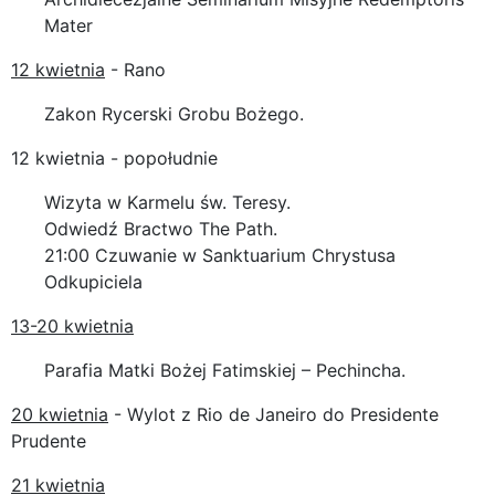
Mater
12 kwietnia
- Rano
Zakon Rycerski Grobu Bożego.
12 kwietnia - popołudnie
Wizyta w Karmelu św. Teresy.
Odwiedź Bractwo The Path.
21:00 Czuwanie w Sanktuarium Chrystusa
Odkupiciela
13-20 kwietnia
Parafia Matki Bożej Fatimskiej – Pechincha.
20 kwietnia
- Wylot z Rio de Janeiro do Presidente
Prudente
21 kwietnia