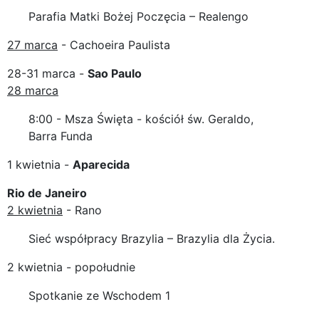
Parafia Matki Bożej Poczęcia – Realengo
27 marca
- Cachoeira Paulista
28-31 marca -
Sao Paulo
28 marca
8:00 - Msza Święta - kościół św. Geraldo,
Barra Funda
1 kwietnia -
Aparecida
Rio de Janeiro
2 kwietnia
- Rano
Sieć współpracy Brazylia – Brazylia dla Życia.
2 kwietnia - popołudnie
Spotkanie ze Wschodem 1