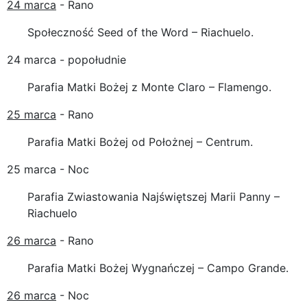
24 marca
- Rano
Społeczność Seed of the Word – Riachuelo.
24 marca - popołudnie
Parafia Matki Bożej z Monte Claro – Flamengo.
25 marca
- Rano
Parafia Matki Bożej od Położnej – Centrum.
25 marca - Noc
Parafia Zwiastowania Najświętszej Marii Panny –
Riachuelo
26 marca
- Rano
Parafia Matki Bożej Wygnańczej – Campo Grande.
26 marca
- Noc