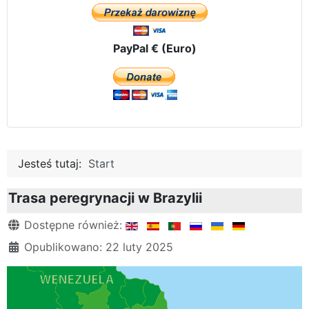
PayPal € (Euro)
Jesteś tutaj:
Start
Trasa peregrynacji w Brazylii
Szczegóły
Dostępne również:
Opublikowano: 22 luty 2025