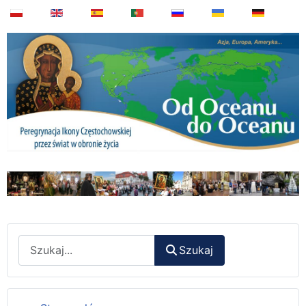
Wyszukaj
Szukaj