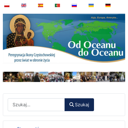
Wyszukaj
Szukaj