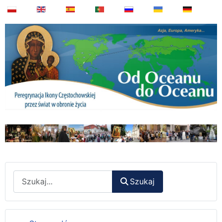
Wyszukaj
Szukaj