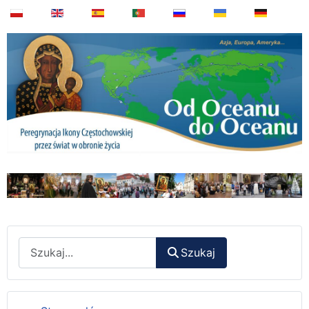
Wyszukaj
Szukaj