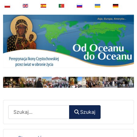
Wyszukaj
Szukaj