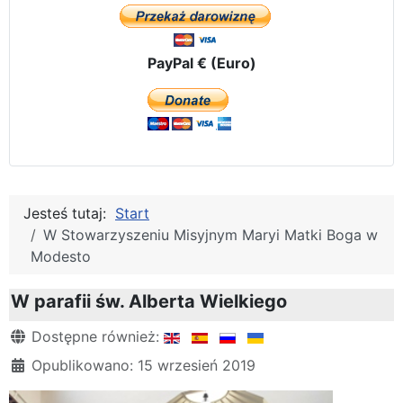
PayPal € (Euro)
Jesteś tutaj:
Start
W Stowarzyszeniu Misyjnym Maryi Matki Boga w
Modesto
W parafii św. Alberta Wielkiego
Szczegóły
Dostępne również:
Opublikowano: 15 wrzesień 2019