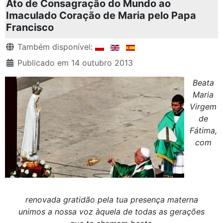
Ato de Consagração do Mundo ao
Imaculado Coração de Maria pelo Papa
Francisco
Detalhes
Também disponível:
Publicado em 14 outubro 2013
Beata
Maria
Virgem
de
Fátima,
com
renovada gratidão pela tua presença materna
unimos a nossa voz àquela de todas as gerações