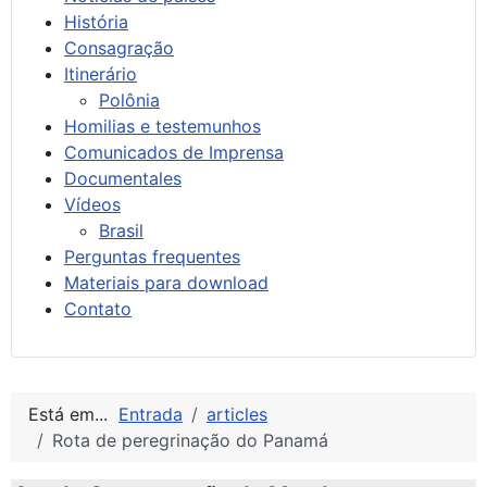
História
Consagração
Itinerário
Polônia
Homilias e testemunhos
Comunicados de Imprensa
Documentales
Vídeos
Brasil
Perguntas frequentes
Materiais para download
Contato
Está em...
Entrada
articles
Rota de peregrinação do Panamá