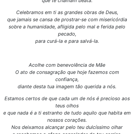
que te chamam beata.
Celebramos em ti as grandes obras de Deus,
que jamais se cansa de prostrar-se com misericórdia
sobre a humanidade, afligida pelo mal e ferida pelo
pecado,
para curá-la e para salvá-la.
Acolhe com benevolência de Mãe
O ato de consagração que hoje fazemos com
confiança,
diante desta tua imagem tão querida a nós.
Estamos certos de que cada um de nós é precioso aos
teus olhos
e que nada é a ti estranho de tudo aquilo que habita em
nossos corações.
Nos deixamos alcançar pelo teu dulcíssimo olhar