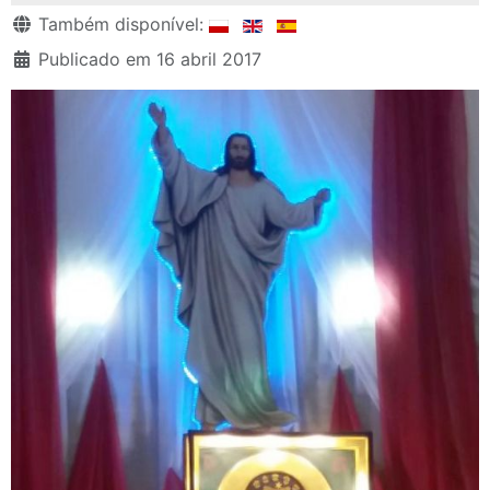
Detalhes
Também disponível:
Publicado em 16 abril 2017