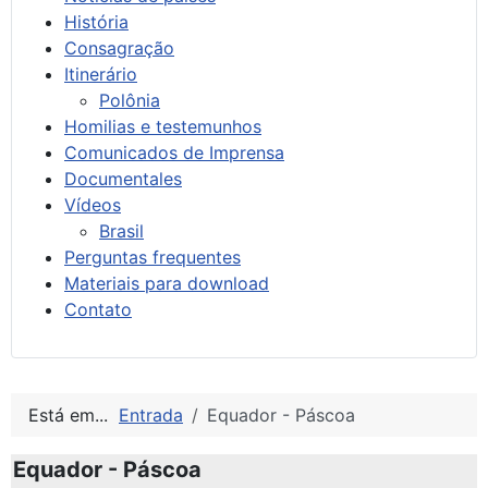
História
Consagração
Itinerário
Polônia
Homilias e testemunhos
Comunicados de Imprensa
Documentales
Vídeos
Brasil
Perguntas frequentes
Materiais para download
Contato
Está em...
Entrada
Equador - Páscoa
Equador - Páscoa