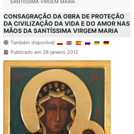
SANTÍSSIMA VIRGEM MARIA
CONSAGRAÇÃO DA OBRA DE PROTEÇÃO
DA CIVILIZAÇÃO DA VIDA E DO AMOR NAS
MÃOS DA SANTÍSSIMA VIRGEM MARIA
Detalhes
Também disponível:
Publicado em 28 janeiro 2012