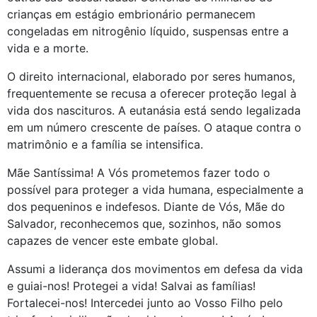
crianças em estágio embrionário permanecem
congeladas em nitrogênio líquido, suspensas entre a
vida e a morte.
O direito internacional, elaborado por seres humanos,
frequentemente se recusa a oferecer proteção legal à
vida dos nascituros. A eutanásia está sendo legalizada
em um número crescente de países. O ataque contra o
matrimônio e a família se intensifica.
Mãe Santíssima! A Vós prometemos fazer todo o
possível para proteger a vida humana, especialmente a
dos pequeninos e indefesos. Diante de Vós, Mãe do
Salvador, reconhecemos que, sozinhos, não somos
capazes de vencer este embate global.
Assumi a liderança dos movimentos em defesa da vida
e guiai-nos! Protegei a vida! Salvai as famílias!
Fortalecei-nos! Intercedei junto ao Vosso Filho pelo