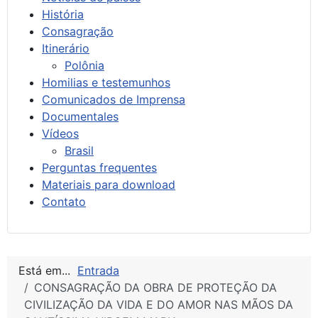
História
Consagração
Itinerário
Polônia
Homilias e testemunhos
Comunicados de Imprensa
Documentales
Vídeos
Brasil
Perguntas frequentes
Materiais para download
Contato
Está em...
Entrada
CONSAGRAÇÃO DA OBRA DE PROTEÇÃO DA
CIVILIZAÇÃO DA VIDA E DO AMOR NAS MÃOS DA