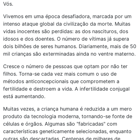
Vós.
Vivemos em uma época desafiadora, marcada por um
intenso ataque global da civilização da morte. Muitas
vidas inocentes são perdidas: as dos nascituros, dos
idosos e dos doentes. O número de vítimas já supera
dois bilhões de seres humanos. Diariamente, mais de 50
mil crianças são exterminadas ainda no ventre materno.
Cresce o número de pessoas que optam por não ter
filhos. Torna-se cada vez mais comum o uso de
métodos anticoncepcionais que comprometem a
fertilidade e destroem a vida. A infertilidade conjugal
está aumentando.
Muitas vezes, a criança humana é reduzida a um mero
produto da tecnologia moderna, tornando-se fonte de
células e órgãos. Algumas são "fabricadas" com
características geneticamente selecionadas, enquanto
outras são descartadas. Centenas de milhares de