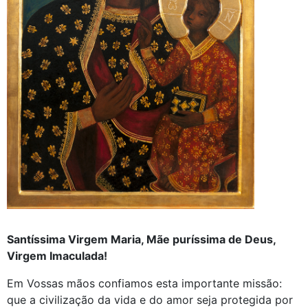
Santíssima Virgem Maria, Mãe puríssima de Deus,
Virgem Imaculada!
Em Vossas mãos confiamos esta importante missão:
que a civilização da vida e do amor seja protegida por