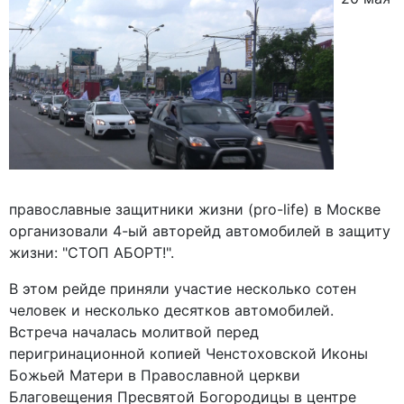
православные защитники жизни (pro-life) в Москве
организовали 4-ый авторейд автомобилей в защиту
жизни: "СТОП АБОРТ!".
В этом рейде приняли участие несколько сотен
человек и несколько десятков автомобилей.
Встреча началась молитвой перед
перигринационной копией Ченстоховской Иконы
Божьей Матери в Православной церкви
Благовещения Пресвятой Богородицы в центре