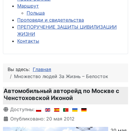
М
аршрут
Польша
Проповеди и свидетельства
ПРЕПОРУЧЕНИЕ ЗАЩИТЫ ЦИВИЛИЗАЦИИ
ЖИЗНИ
Контакты
Вы здесь:
Главная
Множество людей За Жизнь – Белосток
Автомобильный авторейд по Москве с
Ченстоховской Иконой
Информация о материале
Доступны:
Опубликовано: 20 мая 2012
20 мая