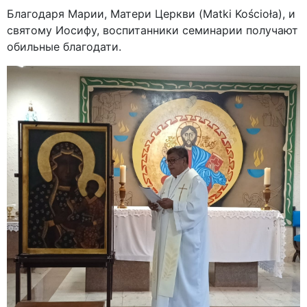
Благодаря Марии, Матери Церкви (Matki Kościoła), и
святому Иосифу, воспитанники семинарии получают
обильные благодати.