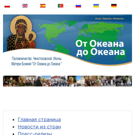
Главная страница
Новости из стран
Пресс-релизы