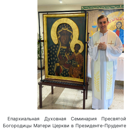
Епархиальная Духовная Семинария Пресвятой
Богородицы Матери Церкви в Президенте-Пруденте