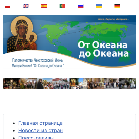
Главная страница
Новости из стран
Пресс-релизы