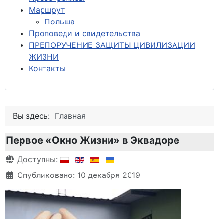
М
аршрут
Польша
Проповеди и свидетельства
ПРЕПОРУЧЕНИЕ ЗАЩИТЫ ЦИВИЛИЗАЦИИ
ЖИЗНИ
Контакты
Вы здесь:
Главная
Первое «Окно Жизни» в Эквадоре
Информация о материале
Доступны:
Опубликовано: 10 декабря 2019