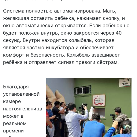
Система полностью автоматизирована. Мать,
желающая оставить ребёнка, нажимает кнопку, и
окно автоматически открывается. Если ребёнок не
будет положен внутрь, окно закроется через 40
секунд. Внутри находится колыбель, которая
является частью инкубатора и обеспечивает
комфорт и безопасность. Колыбель взвешивает
ребёнка и отправляет сигнал тревоги сёстрам.
Благодаря
установленной
камере
настоятельница
может в
реальном
времени