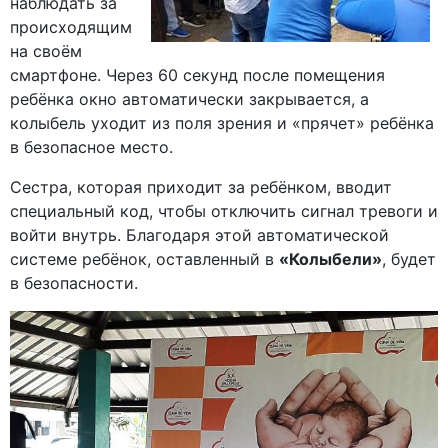
наблюдать за
происходящим
на своём
смартфоне. Через 60 секунд после помещения
ребёнка окно автоматически закрывается, а
колыбель уходит из поля зрения и «прячет» ребёнка
в безопасное место.
Сестра, которая приходит за ребёнком, вводит
специальный код, чтобы отключить сигнал тревоги и
войти внутрь. Благодаря этой автоматической
системе ребёнок, оставленный в
«Колыбели»
, будет
в безопасности.