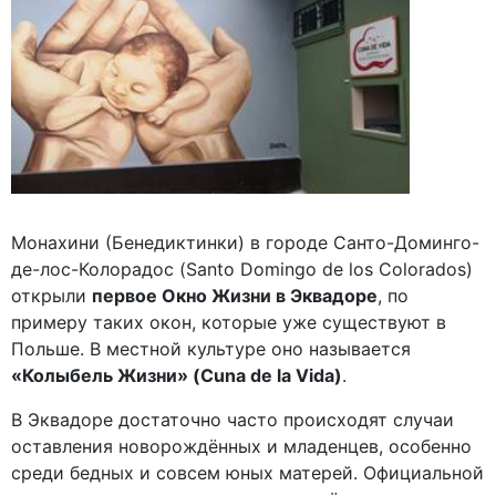
Монахини (Бенедиктинки) в городе Санто-Доминго-
де-лос-Колорадос (Santo Domingo de los Colorados)
открыли
первое Окно Жизни в Эквадоре
, по
примеру таких окон, которые уже существуют в
Польше. В местной культуре оно называется
«Колыбель Жизни» (Cuna de la Vida)
.
В Эквадоре достаточно часто происходят случаи
оставления новорождённых и младенцев, особенно
среди бедных и совсем юных матерей. Официальной