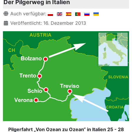
Der Pilgerweg in Italien
Details
Auch verfügbar:
Veröffentlicht: 16. Dezember 2013
Pilgerfahrt „Von Ozean zu Ozean“ in Italien 25 - 28