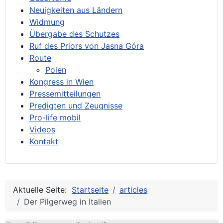
Neuigkeiten aus Ländern
Widmung
Übergabe des Schutzes
Ruf des Priors von Jasna Góra
Route
Polen
Kongress in Wien
Pressemitteilungen
Predigten und Zeugnisse
Pro-life mobil
Videos
Kontakt
Aktuelle Seite:
Startseite
articles
Der Pilgerweg in Italien