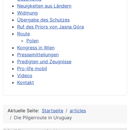
Neuigkeiten aus Ländern
Widmung
Übergabe des Schutzes
Ruf des Priors von Jasna Góra
Route
Polen
Kongress in Wien
Pressemitteilungen
Predigten und Zeugnisse
Pro-life mobil
Videos
Kontakt
Aktuelle Seite:
Startseite
articles
Die Pilgerroute in Uruguay