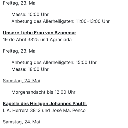
Freitag, 23. Mai
Messe: 10:00 Uhr
Anbetung des Allerheiligsten: 11:00–13:00 Uhr
Unsere Liebe Frau von Bzommar
19 de Abril 3325 und Agraciada
Freitag, 23. Mai
Anbetung des Allerheiligsten: 15:00 Uhr
Messe: 18:00 Uhr
Samstag, 24. Mai
Morgenandacht bis 12:00 Uhr
Kapelle des Heiligen Johannes Paul II.
L.A. Herrera 3813 und José Ma. Penco
Samstag, 24. Mai