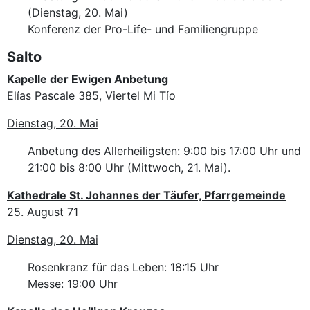
(Dienstag, 20. Mai)
Konferenz der Pro-Life- und Familiengruppe
Salto
Kapelle der Ewigen Anbetung
Elías Pascale 385, Viertel Mi Tío
Dienstag, 20. Mai
Anbetung des Allerheiligsten: 9:00 bis 17:00 Uhr und
21:00 bis 8:00 Uhr (Mittwoch, 21. Mai).
Kathedrale St. Johannes der Täufer, Pfarrgemeinde
25. August 71
Dienstag, 20. Mai
Rosenkranz für das Leben: 18:15 Uhr
Messe: 19:00 Uhr