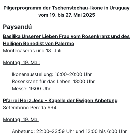
Pilgerprogramm der Tschenstochau-Ikone in Uruguay
vom 19. bis 27. Mai 2025
Paysandú
Basilika Unserer Lieben Frau vom Rosenkranz und des
Heiligen Benedikt von Palermo
Montecaseros und 18. Juli
Montag, 19. Mai:
Ikonenausstellung: 16:00–20:00 Uhr
Rosenkranz für das Leben: 18:00 Uhr
Messe: 19:00 Uhr
Pfarrei Herz Jesu – Kapelle der Ewigen Anbetung
Setembrino Pereda 694
Montag, 19. Mai
Anbetung: 22:00–23:59 Uhr und 12:00 bis 6:00 Uhr