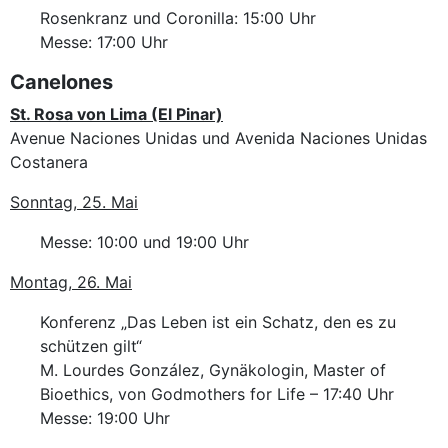
Rosenkranz und Coronilla: 15:00 Uhr
Messe: 17:00 Uhr
Canelones
St. Rosa von Lima (El Pinar)
Avenue Naciones Unidas und Avenida Naciones Unidas
Costanera
Sonntag, 25. Mai
Messe: 10:00 und 19:00 Uhr
Montag, 26. Mai
Konferenz „Das Leben ist ein Schatz, den es zu
schützen gilt“
M. Lourdes González, Gynäkologin, Master of
Bioethics, von Godmothers for Life – 17:40 Uhr
Messe: 19:00 Uhr