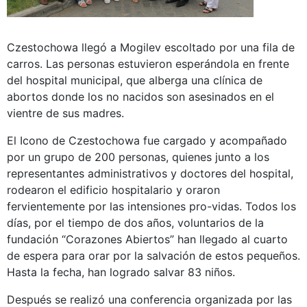
Czestochowa llegó a Mogilev escoltado por una fila de
carros. Las personas estuvieron esperándola en frente
del hospital municipal, que alberga una clínica de
abortos donde los no nacidos son asesinados en el
vientre de sus madres.
El Icono de Czestochowa fue cargado y acompañado
por un grupo de 200 personas, quienes junto a los
representantes administrativos y doctores del hospital,
rodearon el edificio hospitalario y oraron
fervientemente por las intensiones pro-vidas. Todos los
días, por el tiempo de dos años, voluntarios de la
fundación “Corazones Abiertos” han llegado al cuarto
de espera para orar por la salvación de estos pequeños.
Hasta la fecha, han logrado salvar 83 niños.
Después se realizó una conferencia organizada por las