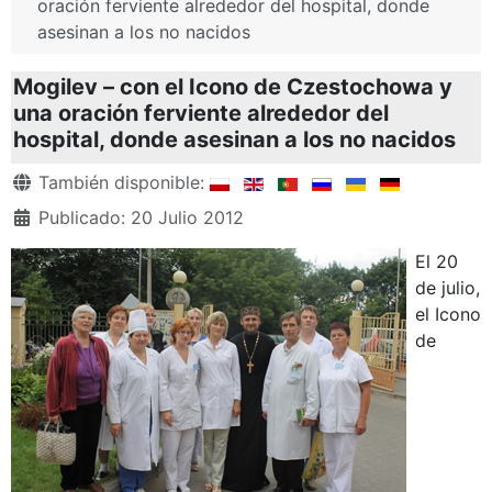
oración ferviente alrededor del hospital, donde
asesinan a los no nacidos
Mogilev – con el Icono de Czestochowa y
una oración ferviente alrededor del
hospital, donde asesinan a los no nacidos
Detalles
También disponible:
Publicado: 20 Julio 2012
El 20
de julio,
el Icono
de