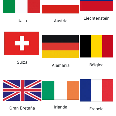
Liechtenstein
Italia
Austria
Suiza
Bélgica
Alemania
Irlanda
Gran Bretaña
Francia