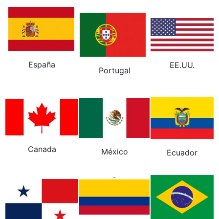
España
EE.UU.
Portugal
Canada
México
Ecuador