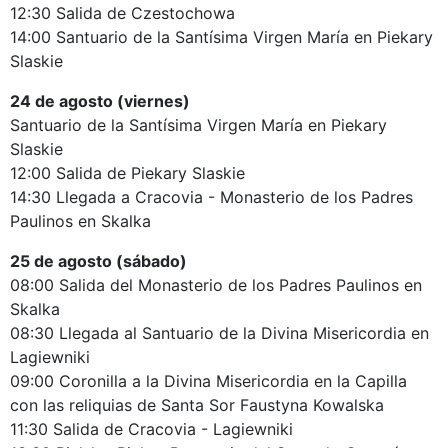
12:30 Salida de Czestochowa
14:00 Santuario de la Santísima Virgen María en Piekary
Slaskie
24 de agosto (viernes)
Santuario de la Santísima Virgen María en Piekary
Slaskie
12:00 Salida de Piekary Slaskie
14:30 Llegada a Cracovia - Monasterio de los Padres
Paulinos en Skalka
25 de agosto (sábado)
08:00 Salida del Monasterio de los Padres Paulinos en
Skalka
08:30 Llegada al Santuario de la Divina Misericordia en
Lagiewniki
09:00 Coronilla a la Divina Misericordia en la Capilla
con las reliquias de Santa Sor Faustyna Kowalska
11:30 Salida de Cracovia - Lagiewniki