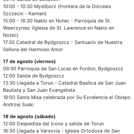
10:00 - 10:30 Mysliborz (frontera de la Diócesis
Szczecin - Kamien)
15:00 - 16:30 Naklo en Notec - Parroquia de St.
Wawrzyniec (Iglesia de St. Lawrence en Naklo en
Notec)
17:30 Catedral de Bydgoszcz - Santuario de Nuestra
Señora del Hermoso Amor
17 de agosto (viernes)
09:30 Parroquia de San Lucas en Fordon, Bydgoszcz
12:00 Salida de Bydgoszcz
13:30 Llegada a Torun - Catedral Basílica de San Juan
Bautista y San Juan Evangelista
18:00 Santa Misa celebrada por Su Excelencia el Obispo
Andrzej Suski
18 de agosto (sábado)
12:00 Despedida del Icono y salida de Torun
16:30 Llegada a Varsovia - Iglesia Ortodoxa de San