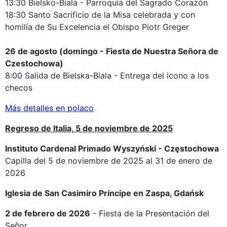
13:30 Bielsko-Biala - Parroquia del Sagrado Corazón
18:30 Santo Sacrificio de la Misa celebrada y con
homilía de Su Excelencia el Obispo Piotr Greger
26 de agosto (domingo - Fiesta de Nuestra Señora de
Czestochowa)
8:00 Salida de Bielska-Biala - Entrega del icono a los
checos
Más detalles en polaco
Regreso de Italia, 5 de noviembre de 2025
Instituto Cardenal Primado Wyszyński - Częstochowa
Capilla del 5 de noviembre de 2025 al 31 de enero de
2026
Iglesia de San Casimiro Príncipe en Zaspa, Gdańsk
2 de febrero de 2026
- Fiesta de la Presentación del
Señor