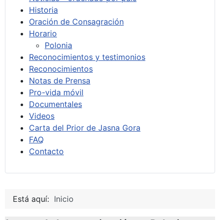
Historia
Oración de Consagración
Horario
Polonia
Reconocimientos y testimonios
Reconocimientos
Notas de Prensa
Pro-vida móvil
Documentales
Videos
Carta del Prior de Jasna Gora
FAQ
Contacto
Está aquí:
Inicio