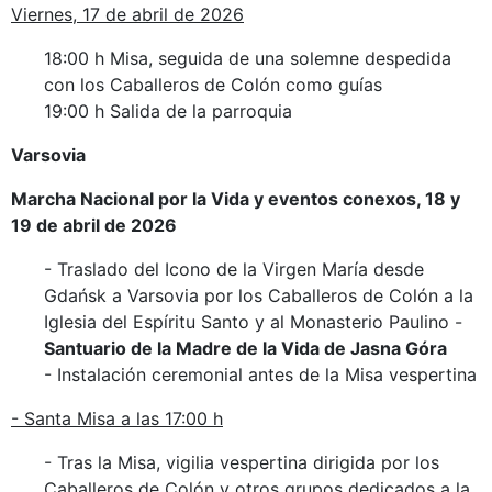
Viernes, 17 de abril de 2026
18:00 h Misa, seguida de una solemne despedida
con los Caballeros de Colón como guías
19:00 h Salida de la parroquia
Varsovia
Marcha Nacional por la Vida y eventos conexos, 18 y
19 de abril de 2026
- Traslado del Icono de la Virgen María desde
Gdańsk a Varsovia por los Caballeros de Colón a la
Iglesia del Espíritu Santo y al Monasterio Paulino -
Santuario de la Madre de la Vida de Jasna Góra
- Instalación ceremonial antes de la Misa vespertina
- Santa Misa a las 17:00 h
- Tras la Misa, vigilia vespertina dirigida por los
Caballeros de Colón y otros grupos dedicados a la