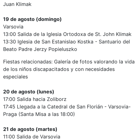
Juan Klimak
19 de agosto (domingo)
Varsovia
13:00 Salida de la Iglesia Ortodoxa de St. John Klimak
13:30 Iglesia de San Estanislao Kostka - Santuario del
Beato Padre Jerzy Popieluszko
Fiestas relacionadas: Galería de fotos valorando la vida
de los niños discapacitados y con necesidades
especiales
20 de agosto (lunes)
17:00 Salida hacia Zoliborz
17:45 Llegada a la Catedral de San Florián - Varsovia-
Praga (Santa Misa a las 18:00)
21 de agosto (martes)
11:00 Salida de Varsovia