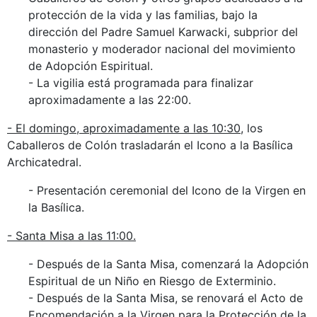
protección de la vida y las familias, bajo la
dirección del Padre Samuel Karwacki, subprior del
monasterio y moderador nacional del movimiento
de Adopción Espiritual.
- La vigilia está programada para finalizar
aproximadamente a las 22:00.
- El domingo, aproximadamente a las 10:30
, los
Caballeros de Colón trasladarán el Icono a la Basílica
Archicatedral.
- Presentación ceremonial del Icono de la Virgen en
la Basílica.
- Santa Misa a las 11:00.
- Después de la Santa Misa, comenzará la Adopción
Espiritual de un Niño en Riesgo de Exterminio.
- Después de la Santa Misa, se renovará el Acto de
Encomendación a la Virgen para la Protección de la