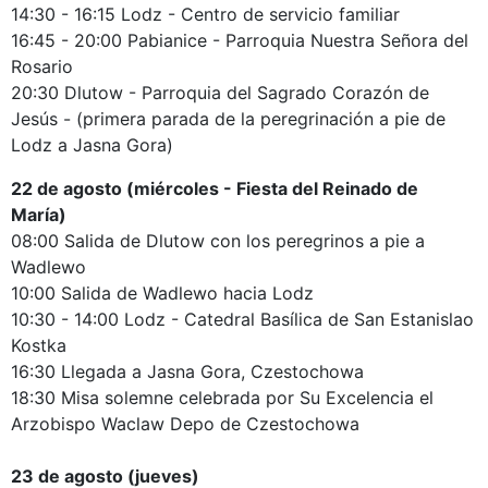
14:30 - 16:15 Lodz - Centro de servicio familiar
16:45 - 20:00 Pabianice - Parroquia Nuestra Señora del
Rosario
20:30 Dlutow - Parroquia del Sagrado Corazón de
Jesús - (primera parada de la peregrinación a pie de
Lodz a Jasna Gora)
22 de agosto (miércoles - Fiesta del Reinado de
María)
08:00 Salida de Dlutow con los peregrinos a pie a
Wadlewo
10:00 Salida de Wadlewo hacia Lodz
10:30 - 14:00 Lodz - Catedral Basílica de San Estanislao
Kostka
16:30 Llegada a Jasna Gora, Czestochowa
18:30 Misa solemne celebrada por Su Excelencia el
Arzobispo Waclaw Depo de Czestochowa
23 de agosto (jueves)