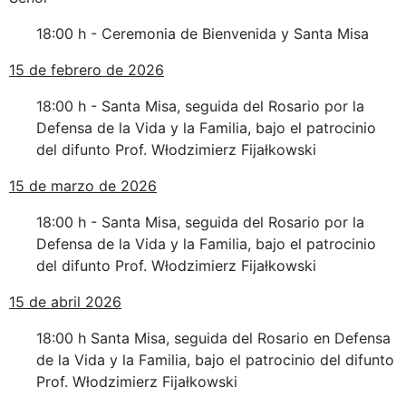
18:00 h - Ceremonia de Bienvenida y Santa Misa
15 de febrero de 2026
18:00 h - Santa Misa, seguida del Rosario por la
Defensa de la Vida y la Familia, bajo el patrocinio
del difunto Prof. Włodzimierz Fijałkowski
15 de marzo de 2026
18:00 h - Santa Misa, seguida del Rosario por la
Defensa de la Vida y la Familia, bajo el patrocinio
del difunto Prof. Włodzimierz Fijałkowski
15 de abril 2026
18:00 h Santa Misa, seguida del Rosario en Defensa
de la Vida y la Familia, bajo el patrocinio del difunto
Prof. Włodzimierz Fijałkowski