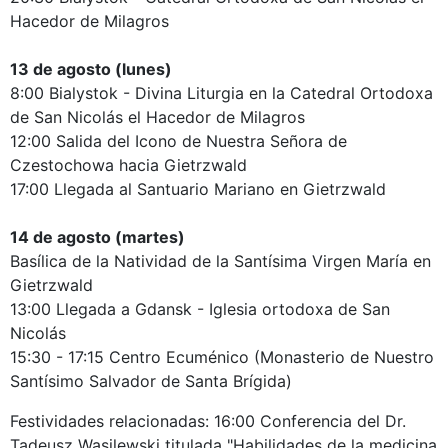
Hacedor de Milagros
13 de agosto (lunes)
8:00 Bialystok - Divina Liturgia en la Catedral Ortodoxa
de San Nicolás el Hacedor de Milagros
12:00 Salida del Icono de Nuestra Señora de
Czestochowa hacia Gietrzwald
17:00 Llegada al Santuario Mariano en Gietrzwald
14 de agosto (martes)
Basílica de la Natividad de la Santísima Virgen María en
Gietrzwald
13:00 Llegada a Gdansk - Iglesia ortodoxa de San
Nicolás
15:30 - 17:15 Centro Ecuménico (Monasterio de Nuestro
Santísimo Salvador de Santa Brígida)
Festividades relacionadas: 16:00 Conferencia del Dr.
Tadeusz Wasilewski titulada "Habilidades de la medicina