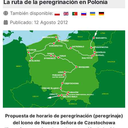
La ruta de la peregrinación en Polonia
Detalles
También disponible:
Publicado: 12 Agosto 2012
Propuesta de horario de peregrinación (peregrinaje)
del Icono de Nuestra Señora de Czestochowa