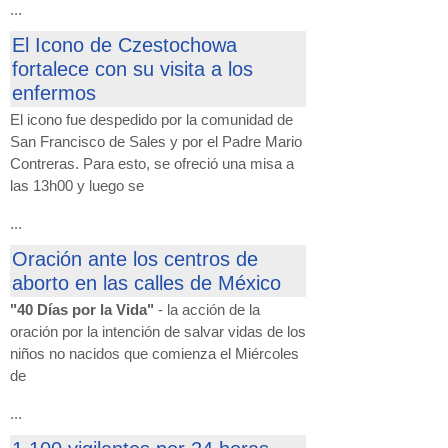
...
El Icono de Czestochowa
fortalece con su visita a los
enfermos
El icono fue despedido por la comunidad de
San Francisco de Sales y por el Padre Mario
Contreras. Para esto, se ofreció una misa a
las 13h00 y luego se
...
Oración ante los centros de
aborto en las calles de México
"40 Días por la Vida"
- la acción de la
oración por la intención de salvar vidas de los
niños no nacidos que comienza el Miércoles
de
...