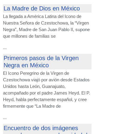
La Madre de Dios en México
La llegada a América Latina del Icono de
Nuestra Señora de Czestochowa, la “Virgen
Negra”, Madre de San Juan Pablo II, supone
que millones de familias se
...
Primeros pasos de la Virgen
Negra en México
El Icono Peregrino de la Virgen de
Czestochowa viajó por avión desde Estados
Unidos hasta León, Guanajuato,
acompañado por el padre James Heyd. El P.
Heyd, habla perfectamente español, y cree
firmemente que “La Madre de
...
Encuentro de dos imágenes