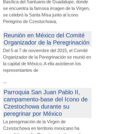
Basílica del Santuario de Guadalupe, donde
se encuentra la famosa imagen de la Virgen,
se celebró la Santa Misa junto al Icono
Peregrino de Czestochowa.
Reunión en México del Comité
Organizador de la Peregrinación
Del 5 al 7 de noviembre del 2015, el Comité
Organizador de la Peregrinación se reunió en
la capital de México. A ella asistieron los
representantes de
...
Parroquia San Juan Pablo II,
campamento-base del Icono de
Czestochowa durante su
peregrinar por México
La peregrinación de la Virgen de
Czestochowa en territorio mexicano ha