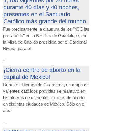
1,100 vigilantes por 24 horas
durante 40 días y 40 noches,
presentes en el Santuario
Católico más grande del mundo
Fue precisamente la clausura de los "40 Días
por la Vida" en la Basílica de Guadalupe, en
la Misa de Cabildo presidida por el Cardenal
Rivera, para el
...
¡Cierra centro de aborto en la
capital de México!
Durante el tiempo de Cuaresma, un grupo de
valientes católicos providas se mantuvo en
las afueras de diferentes clínicas de aborto
en distintas ciudades de México. Sólo en el
área
...