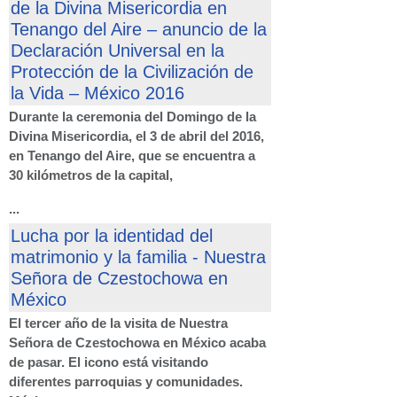
de la Divina Misericordia en
Tenango del Aire – anuncio de la
Declaración Universal en la
Protección de la Civilización de
la Vida – México 2016
Durante la ceremonia del Domingo de la
Divina Misericordia, el 3 de abril del 2016,
en Tenango del Aire, que se encuentra a
30 kilómetros de la capital,
...
Lucha por la identidad del
matrimonio y la familia - Nuestra
Señora de Czestochowa en
México
El tercer año de la visita de Nuestra
Señora de Czestochowa en México acaba
de pasar. El icono está visitando
diferentes parroquias y comunidades.