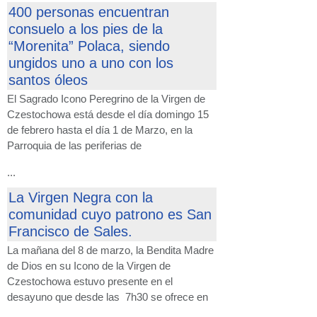
400 personas encuentran
consuelo a los pies de la
“Morenita” Polaca, siendo
ungidos uno a uno con los
santos óleos
El Sagrado Icono Peregrino de la Virgen de
Czestochowa está desde el día domingo 15
de febrero hasta el día 1 de Marzo, en la
Parroquia de las periferias de
...
La Virgen Negra con la
comunidad cuyo patrono es San
Francisco de Sales.
La mañana del 8 de marzo, la Bendita Madre
de Dios en su Icono de la Virgen de
Czestochowa estuvo presente en el
desayuno que desde las 7h30 se ofrece en