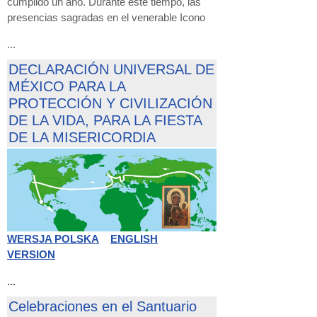
cumplido un año. Durante este tiempo, las
presencias sagradas en el venerable Icono
...
DECLARACIÓN UNIVERSAL DE
MÉXICO PARA LA
PROTECCIÓN Y CIVILIZACIÓN
DE LA VIDA, PARA LA FIESTA
DE LA MISERICORDIA
WERSJA POLSKA
ENGLISH
VERSION
...
Celebraciones en el Santuario