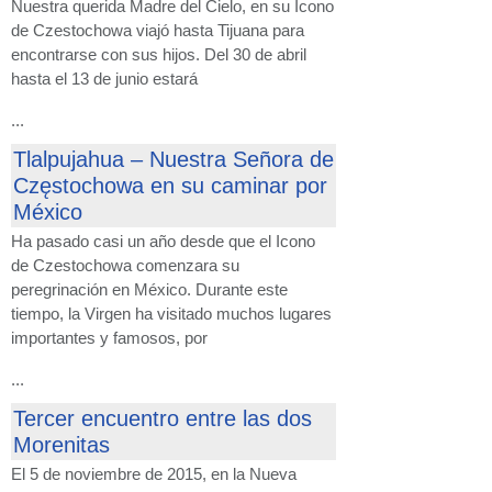
Nuestra querida Madre del Cielo, en su Icono
de Czestochowa viajó hasta Tijuana para
encontrarse con sus hijos. Del 30 de abril
hasta el 13 de junio estará
...
Tlalpujahua – Nuestra Señora de
Częstochowa en su caminar por
México
Ha pasado casi un año desde que el Icono
de Czestochowa comenzara su
peregrinación en México. Durante este
tiempo, la Virgen ha visitado muchos lugares
importantes y famosos, por
...
Tercer encuentro entre las dos
Morenitas
El 5 de noviembre de 2015, en la Nueva