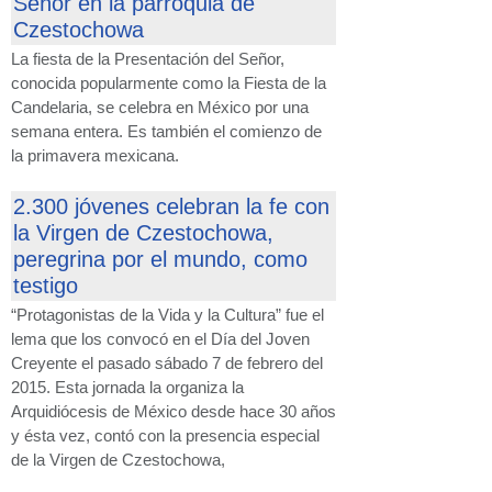
Señor en la parroquia de
Czestochowa
La fiesta de la Presentación del Señor,
conocida popularmente como la Fiesta de la
Candelaria, se celebra en México por una
semana entera. Es también el comienzo de
la primavera mexicana.
2.300 jóvenes celebran la fe con
la Virgen de Czestochowa,
peregrina por el mundo, como
testigo
“Protagonistas de la Vida y la Cultura” fue el
lema que los convocó en el Día del Joven
Creyente el pasado sábado 7 de febrero del
2015. Esta jornada la organiza la
Arquidiócesis de México desde hace 30 años
y ésta vez, contó con la presencia especial
de la Virgen de Czestochowa,