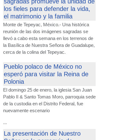
sagradas promueve la unidad de
los fieles para defender la vida,
el matrimonio y la familia
Monte de Tepeyac, México.- Una histórica
reunión de las dos imágenes sagradas se
llevó a cabo esta semana en los terrenos de
la Basílica de Nuestra Señora de Guadalupe,
cerca de la colina del Tepeyac.
Pueblo polaco de México no
esperó para visitar la Reina de
Polonia
El domingo 25 de enero, la iglesia San Juan
Pablo II & Santo Tomas Moro, parroquia sede
de la custodia en el Distrito Federal, fue
nuevamente escenario
...
La presentación de Nuestro