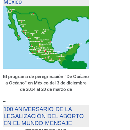
México
El programa de peregrinación "De Océano
a Océano" en México del 3 de diciembre
de 2014 al 20 de marzo de
...
100 ANIVERSARIO DE LA
LEGALIZACIÓN DEL ABORTO
EN EL MUNDO MENSAJE