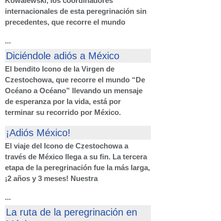
Kowalewski, los coordinadores
internacionales de esta peregrinación sin
precedentes, que recorre el mundo
...
Diciéndole adiós a México
El bendito Icono de la Virgen de
Czestochowa, que recorre el mundo “De
Océano a Océano” llevando un mensaje
de esperanza por la vida, está por
terminar su recorrido por México.
¡Adiós México!
El viaje del Icono de Czestochowa a
través de México llega a su fin. La tercera
etapa de la peregrinación fue la más larga,
¡2 años y 3 meses! Nuestra
...
La ruta de la peregrinación en