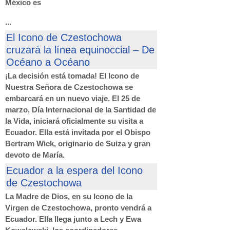
México es
...
El Icono de Czestochowa
cruzará la línea equinoccial – De
Océano a Océano
¡La decisión está tomada! El Icono de
Nuestra Señora de Czestochowa se
embarcará en un nuevo viaje. El 25 de
marzo, Día Internacional de la Santidad de
la Vida, iniciará oficialmente su visita a
Ecuador. Ella está invitada por el Obispo
Bertram Wick, originario de Suiza y gran
devoto de María.
Ecuador a la espera del Icono
de Czestochowa
La Madre de Dios, en su Icono de la
Virgen de Czestochowa, pronto vendrá a
Ecuador. Ella llega junto a Lech y Ewa