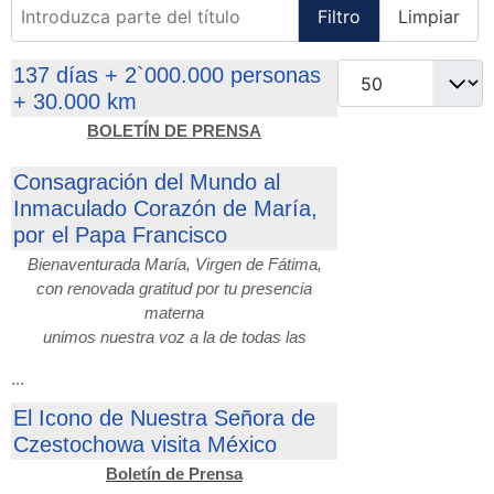
Introduzca parte del título
Filtro
Limpiar
Cantidad
137 días + 2`000.000 personas
+ 30.000 km
BOLETÍN DE PRENSA
Consagración del Mundo al
Inmaculado Corazón de María,
por el Papa Francisco
Bienaventurada María, Virgen de Fátima,
con renovada gratitud por tu presencia
materna
unimos nuestra voz a la de todas las
...
El Icono de Nuestra Señora de
Czestochowa visita México
Boletín de Prensa