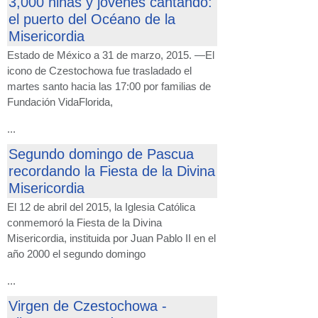
3,000 niñas y jóvenes cantando:
el puerto del Océano de la
Misericordia
Estado de México a 31 de marzo, 2015. —El
icono de Czestochowa fue trasladado el
martes santo hacia las 17:00 por familias de
Fundación VidaFlorida,
...
Segundo domingo de Pascua
recordando la Fiesta de la Divina
Misericordia
El 12 de abril del 2015, la Iglesia Católica
conmemoró la Fiesta de la Divina
Misericordia, instituida por Juan Pablo II en el
año 2000 el segundo domingo
...
Virgen de Czestochowa -