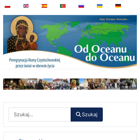
Wyszukaj
Szukaj