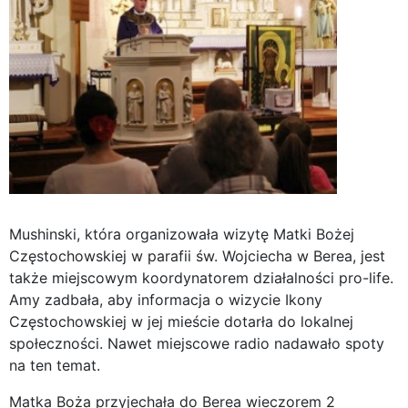
Mushinski, która organizowała wizytę Matki Bożej
Częstochowskiej w parafii św. Wojciecha w Berea, jest
także miejscowym koordynatorem działalności pro-life.
Amy zadbała, aby informacja o wizycie Ikony
Częstochowskiej w jej mieście dotarła do lokalnej
społeczności. Nawet miejscowe radio nadawało spoty
na ten temat.
Matka Boża przyjechała do Berea wieczorem 2