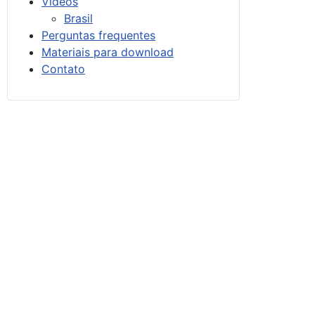
Vídeos
Brasil
Perguntas frequentes
Materiais para download
Contato