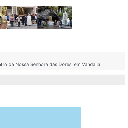
tro de Nossa Senhora das Dores, em Vandalia