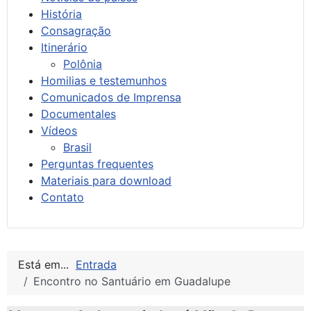
História
Consagração
Itinerário
Polônia
Homilias e testemunhos
Comunicados de Imprensa
Documentales
Vídeos
Brasil
Perguntas frequentes
Materiais para download
Contato
Está em...
Entrada
Encontro no Santuário em Guadalupe