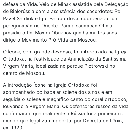
defesa da Vida. Veio de Minsk assistida pela Delegação
de Bielorússia com a assistência dos sacerdotes: Pe.
Pavel Serdiuk e Igor Belobordova, coordenador da
peregrinação no Oriente. Para a saudação Oficial,
presidiu o Pe. Maxim Obukhov que há muitos anos
dirige o Movimento Pró-Vida em Moscou.
O Ícone, com grande devoção, foi introduzido na Igreja
Ortodoxa, na festividade da Anunciação da Santíssima
Virgem Maria, localizada no parque Piotrowski no
centro de Moscou.
A introdução Ícone na Igreja Ortodoxa foi
acompanhado do badalar solene dos sinos e em
seguida o solene e magnífico canto do coral ortodoxo,
louvando a Virgem Maria. Os defensores russos da vida
confirmaram que realmente a Rússia foi a primeira no
mundo que legalizou o aborto, por Decreto de Lênin,
em 1920.