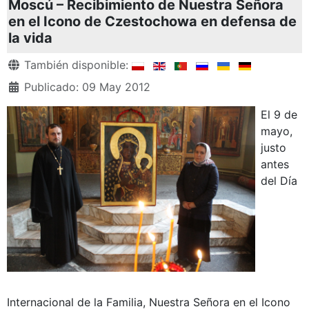
Moscú – Recibimiento de Nuestra Señora
en el Icono de Czestochowa en defensa de
la vida
Detalles
También disponible:
Publicado: 09 May 2012
El 9 de
mayo,
justo
antes
del Día
Internacional de la Familia, Nuestra Señora en el Icono