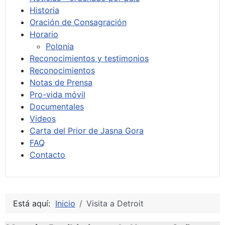
Historia
Oración de Consagración
Horario
Polonia
Reconocimientos y testimonios
Reconocimientos
Notas de Prensa
Pro-vida móvil
Documentales
Videos
Carta del Prior de Jasna Gora
FAQ
Contacto
Está aquí:
Inicio
Visita a Detroit