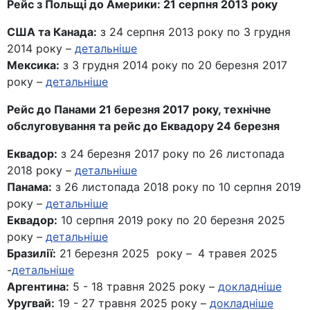
Рейс з Польщі до Америки: 21 серпня 2013 року
США та Канада:
з 24 серпня 2013 року по 3 грудня
2014 року –
детальніше
Мексика:
з 3 грудня 2014 року по 20 березня 2017
року –
детальніше
Рейс до Панами 21 березня 2017 року, технічне
обслуговування та рейс до Еквадору 24 березня
Еквадор:
з 24 березня 2017 року по 26 листопада
2018 року –
детальніше
Панама:
з 26 листопада 2018 року по 10 серпня 2019
року –
детальніше
Еквадор:
10 серпня 2019 року по 20 березня 2025
року –
детальніше
Бразилії:
21 березня 2025 року –
4 травея 2025
-
детальніше
Аргентина:
5 - 18 травня 2025 року –
докладніше
Уругвай:
19 - 27 травня 2025 року –
докладніше