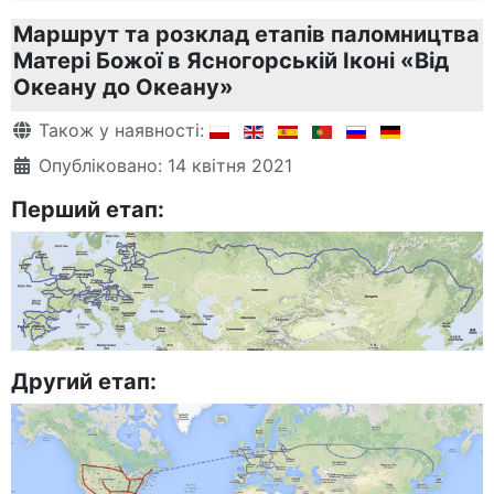
Маршрут та розклад етапів паломництва
Матері Божої в Ясногорській Іконі «Від
Океану до Океану»
Деталі
Також у наявності:
Опубліковано: 14 квітня 2021
Перший етап:
Другий етап: