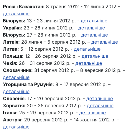
Росія і Казахстан:
8 травня 2012 - 12 липня 2012 -
детальніше
Білорусь:
13 - 23 липня 2012 р. -
детальніше
Україна:
23 - 26 липня 2012 р. -
детальніше
Білорусь:
27 - 28 липня 2012 р. -
детальніше
Латвія:
28 липня – 5 серпня 2012 р. –
детальніше
Литва:
5 - 12 серпня 2012 р. -
детальніше
Польща:
12 - 26 серпня 2012 р. -
детальніше
Чехія:
26 - 31 серпня 2012 р. -
детальніше
Словаччина:
31 серпня 2012 р. – 8 вересня 2012 р. –
детальніше
Угорщина та Румунія:
8 – 17 вересня 2012 р. –
детальніше
Словенія:
17 - 20 вересня 2012 р. -
детальніше
Хорватія:
20 - 25 вересня 2012 р. -
детальніше
Італія:
25 - 29 вересня 2012 р. -
детальніше
Австрія:
29 вересня 2012 р. – 14 жовтня 2012 р. –
детальніше