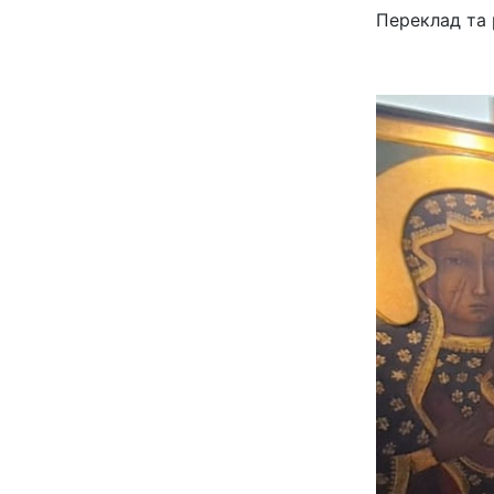
Переклад та 