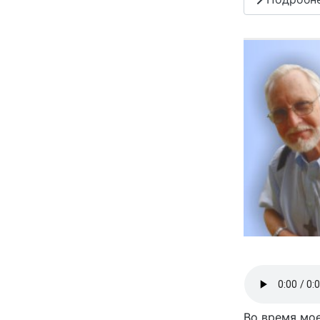
Во время мое