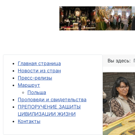
Вы здесь:
Главная страница
Новости из стран
Пресс-релизы
М
аршрут
Польша
Проповеди и свидетельства
ПРЕПОРУЧЕНИЕ ЗАЩИТЫ
ЦИВИЛИЗАЦИИ ЖИЗНИ
Контакты