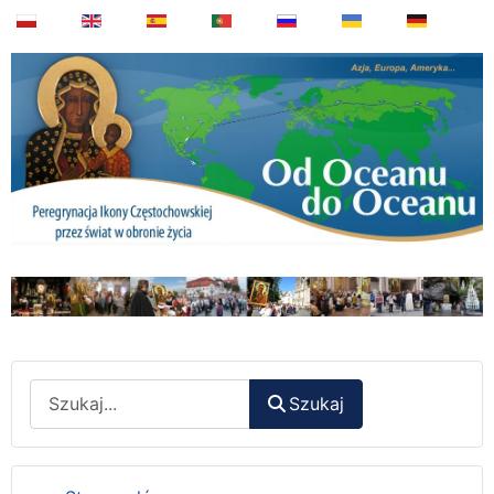
Wyszukaj
Szukaj