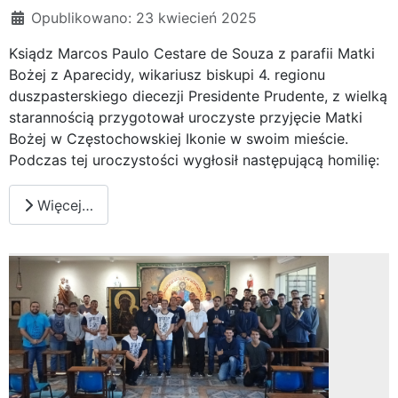
Opublikowano: 23 kwiecień 2025
Ksiądz Marcos Paulo Cestare de Souza z parafii Matki
Bożej z Aparecidy, wikariusz biskupi 4. regionu
duszpasterskiego diecezji Presidente Prudente, z wielką
starannością przygotował uroczyste przyjęcie Matki
Bożej w Częstochowskiej Ikonie w swoim mieście.
Podczas tej uroczystości wygłosił następującą homilię:
Więcej…