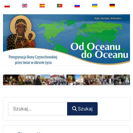
Wyszukaj
Szukaj