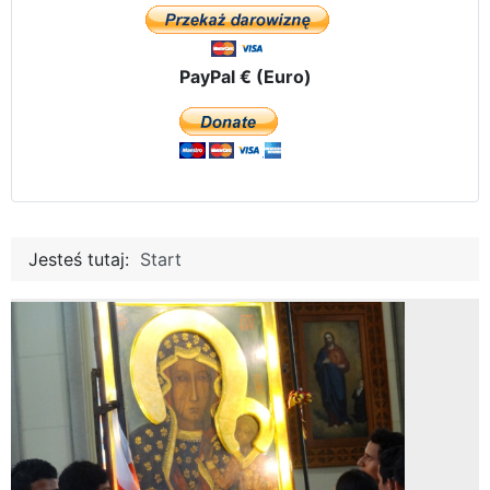
PayPal € (Euro)
Jesteś tutaj:
Start