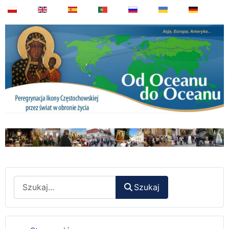
Wyszukaj
Szukaj