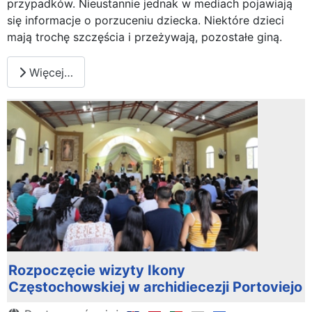
przypadków. Nieustannie jednak w mediach pojawiają
się informacje o porzuceniu dziecka. Niektóre dzieci
mają trochę szczęścia i przeżywają, pozostałe giną.
Więcej…
Rozpoczęcie wizyty Ikony
Częstochowskiej w archidiecezji Portoviejo