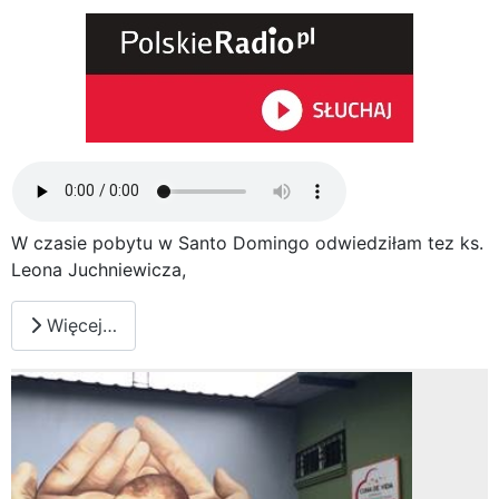
W czasie pobytu w Santo Domingo odwiedziłam tez ks.
Leona Juchniewicza,
Więcej…